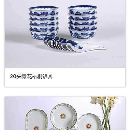
20头青花梧桐饭具