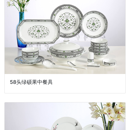
58头绿硕果中餐具