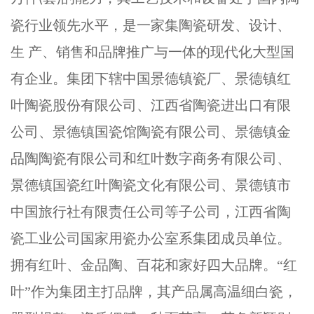
瓷行业领先水平，是一家集陶瓷研发、设计、
生 产、销售和品牌推广与一体的现代化大型国
有企业。集团下辖中国景德镇瓷厂、景德镇红
叶陶瓷股份有限公司、江西省陶瓷进出口有限
公司、景德镇国瓷馆陶瓷有限公司、景德镇金
品陶陶瓷有限公司和红叶数字商务有限公司、
景德镇国瓷红叶陶瓷文化有限公司、景德镇市
中国旅行社有限责任公司等子公司，江西省陶
瓷工业公司国家用瓷办公室系集团成员单位。
拥有红叶、金品陶、百花和家好四大品牌。“红
叶”作为集团主打品牌，其产品属高温细白瓷，