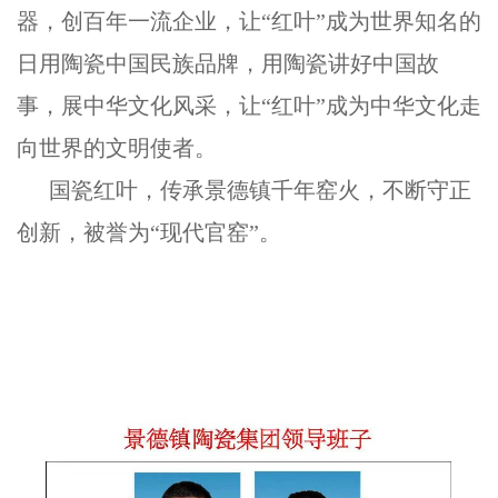
器，创百年一流企业，让“红叶”成为世界知名的
日用陶瓷中国民族品牌，用陶瓷讲好中国故
事，展中华文化风采，让“红叶”成为中华文化走
向世界的文明使者。
国瓷红叶，传承景德镇千年窑火，不断守正
创新，被誉为
“现代官窑”。