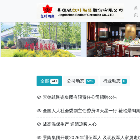
首
页
全部
公司动态
行业动态
747
525
0
景德镇陶瓷集团有限责任公司招聘公告
全国人大社会委副主任委员谭天星一行 莅临景陶
战高温保生产 送清凉暖人心
景陶集团开展2026年退伍军人 及现役军人家属走