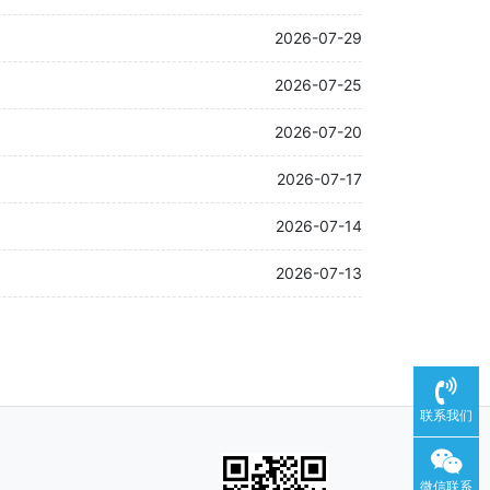
2026-07-29
2026-07-25
2026-07-20
2026-07-17
2026-07-14
2026-07-13
联系我们
微信联系