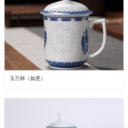
玉兰杯（如意）