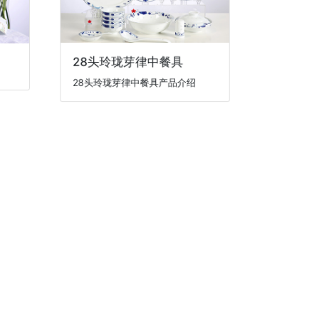
28头玲珑芽律中餐具
28头玲珑芽律中餐具产品介绍