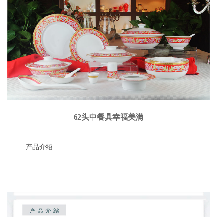
62头中餐具幸福美满
产品介绍