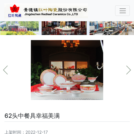
62头中餐具幸福美满
上架时间：2022-12-17