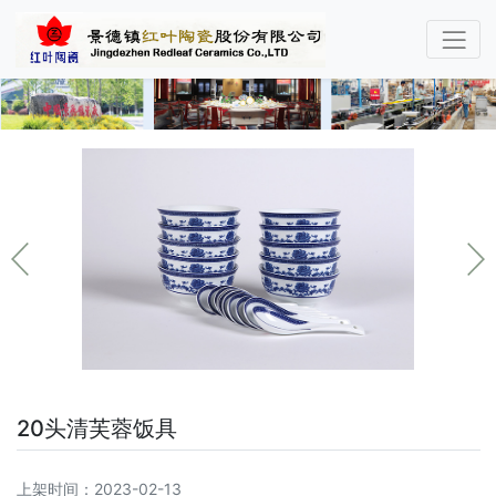
20头清芙蓉饭具
上架时间：2023-02-13