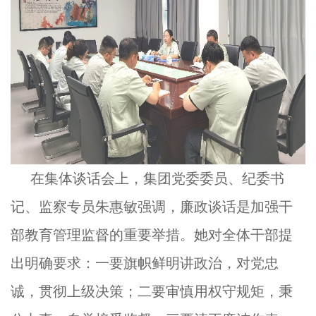
在集体谈话会上，集团党委委员、纪委书
记、监察专员朱惠敏强调，廉政谈话是加强干
部教育管理监督的重要举措。她对全体干部提
出明确要求：一要旗帜鲜明讲政治，对党忠
诚，贯彻上级决策；二要审慎用权守规矩，秉