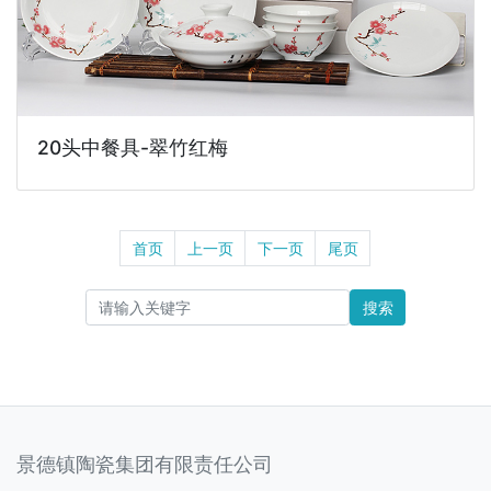
20头中餐具-翠竹红梅
首页
上一页
下一页
尾页
搜索
景德镇陶瓷集团有限责任公司